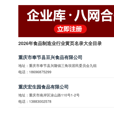
2026年食品制造业行业黄页名录大全目录
重庆市奉节县豆兴食品有限公司
地址：重庆市奉节县兴隆镇三角坝居民委员会九组
电话：18696875299
重庆宏生园食品有限公司
地址：重庆市南岸区涂山路110号1-2号
电话：13883002578