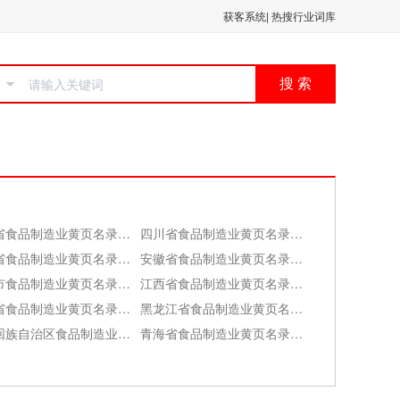
获客系统
|
热搜行业词库
搜 索
浙江省食品制造业黄页名录大全
四川省食品制造业黄页名录大全
湖北省食品制造业黄页名录大全
安徽省食品制造业黄页名录大全
天津市食品制造业黄页名录大全
江西省食品制造业黄页名录大全
吉林省食品制造业黄页名录大全
黑龙江省食品制造业黄页名录大全
宁夏回族自治区食品制造业黄页名录大全
青海省食品制造业黄页名录大全