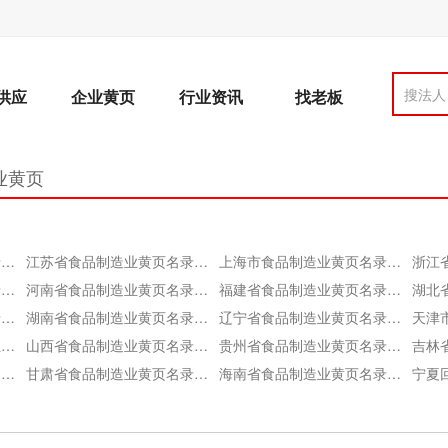
搜法人
供应
企业黄页
行业资讯
找老板
业黄页
北京市食品制造业黄页名录大全
江苏省食品制造业黄页名录大全
上海市食品制造业黄页名录大全
河北省食品制造业黄页名录大全
河南省食品制造业黄页名录大全
福建省食品制造业黄页名录大全
陕西省食品制造业黄页名录大全
湖南省食品制造业黄页名录大全
辽宁省食品制造业黄页名录大全
广西壮族自治区食品制造业黄页名录大全
山西省食品制造业黄页名录大全
贵州省食品制造业黄页名录大全
新疆维吾尔自治区食品制造业黄页名录大全
甘肃省食品制造业黄页名录大全
海南省食品制造业黄页名录大全