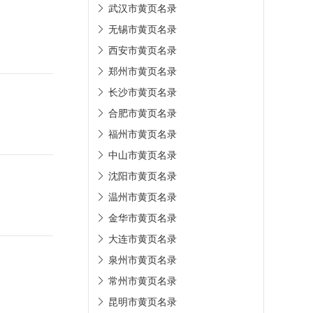
武汉市黄页名录
无锡市黄页名录
西安市黄页名录
郑州市黄页名录
长沙市黄页名录
合肥市黄页名录
福州市黄页名录
中山市黄页名录
沈阳市黄页名录
温州市黄页名录
金华市黄页名录
大连市黄页名录
泉州市黄页名录
常州市黄页名录
昆明市黄页名录