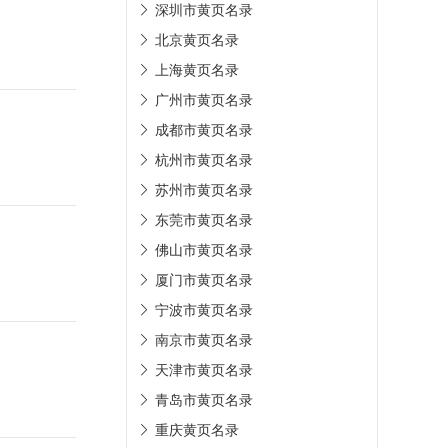
深圳市黄页名录
北京黄页名录
上海黄页名录
广州市黄页名录
成都市黄页名录
杭州市黄页名录
苏州市黄页名录
东莞市黄页名录
佛山市黄页名录
厦门市黄页名录
宁波市黄页名录
南京市黄页名录
天津市黄页名录
青岛市黄页名录
重庆黄页名录