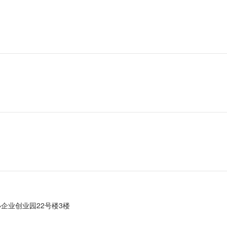
企业创业园22号楼3楼