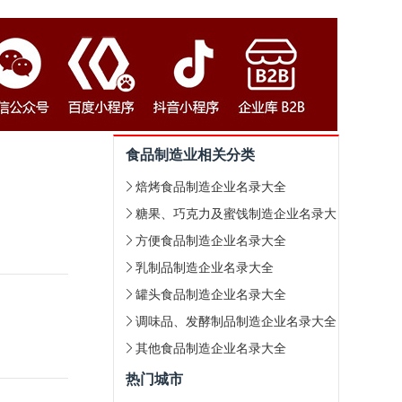
食品制造业相关分类
焙烤食品制造企业名录大全
糖果、巧克力及蜜饯制造企业名录大
方便食品制造企业名录大全
全
乳制品制造企业名录大全
罐头食品制造企业名录大全
调味品、发酵制品制造企业名录大全
其他食品制造企业名录大全
热门城市