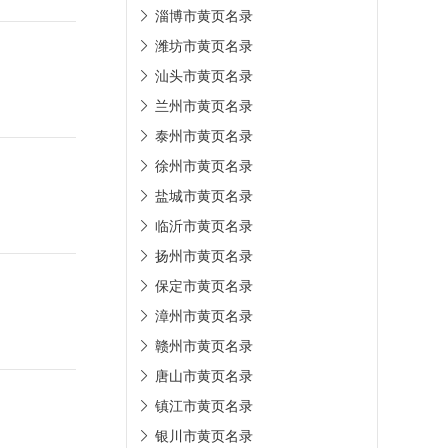
淄博市黄页名录
潍坊市黄页名录
汕头市黄页名录
兰州市黄页名录
泰州市黄页名录
徐州市黄页名录
盐城市黄页名录
临沂市黄页名录
扬州市黄页名录
保定市黄页名录
漳州市黄页名录
赣州市黄页名录
唐山市黄页名录
镇江市黄页名录
银川市黄页名录