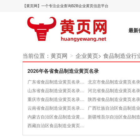
【黄页网】一个专注企业查询B2B企业黄页信息平台
最新
当前位置：
黄页网
企业黄页
>
食品制造业行
>
2026年各省食品制造业黄页名录
广东省食品制造业黄页名录大全
山东省食品制造业黄页名录大全
重庆市食品制造业黄页名录大全
云南省食品制造业黄页名录大全
内蒙古自治区食品制造业黄页名录大全
西藏自治区食品制造业黄页名录大全