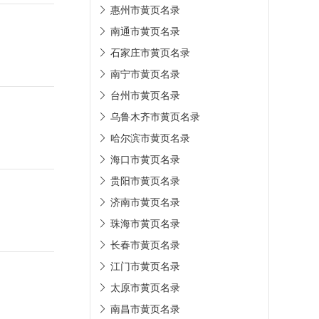
惠州市黄页名录
南通市黄页名录
石家庄市黄页名录
南宁市黄页名录
台州市黄页名录
乌鲁木齐市黄页名录
哈尔滨市黄页名录
海口市黄页名录
贵阳市黄页名录
济南市黄页名录
珠海市黄页名录
长春市黄页名录
江门市黄页名录
太原市黄页名录
南昌市黄页名录