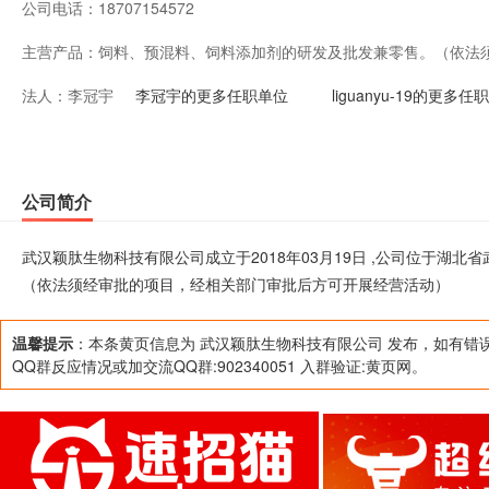
公司电话：
18707154572
主营产品：
饲料、预混料、饲料添加剂的研发及批发兼零售。（依法
法人：
李冠宇
方可开展经营活动）
李冠宇的更多任职单位
liguanyu-19的更多任
公司简介
武汉颖肽生物科技有限公司成立于2018年03月19日 ,公司位于湖
（依法须经审批的项目，经相关部门审批后方可开展经营活动）
温馨提示
：本条黄页信息为 武汉颖肽生物科技有限公司 发布，如有错
QQ群反应情况或加交流QQ群:902340051 入群验证:黄页网。