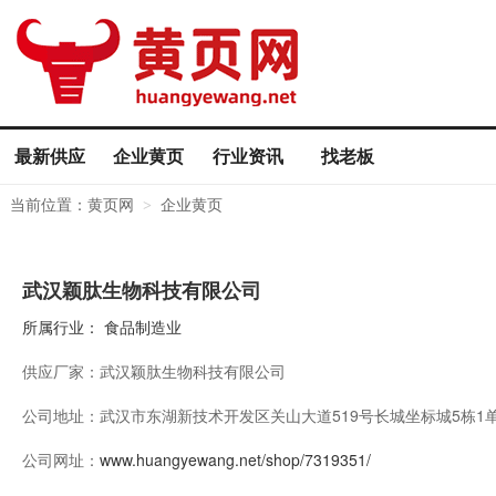
最新供应
企业黄页
行业资讯
找老板
当前位置：
黄页网
企业黄页
>
武汉颖肽生物科技有限公司
所属行业：
食品制造业
供应厂家：
武汉颖肽生物科技有限公司
公司地址：
武汉市东湖新技术开发区关山大道519号长城坐标城5栋1单元
公司网址：
www.huangyewang.net/shop/7319351/