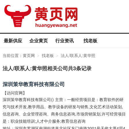
最新供应
企业黄页
行业资讯
找老板
当前位置：
黄页网
找老板
法人/联系人:黄华照
>
>
法人/联系人:黄华照相关公司共3条记录
深圳策华教育科技有限公司
【访问官网】
深圳策华教育科技有限公司() 主营：一般经营项目是：教育软件的研
究与技术开发,教学用品、教学设备的研发与销售,文化艺术活动策划,
信息咨询、企业管理咨询、商务信息咨询,市场营销策划,许可经营项目
是：职业技能培训;人才中介服务;教育信息咨询
地址：深圳市罗湖区南湖街道嘉北社区东门南路3001号天俊大厦4层4