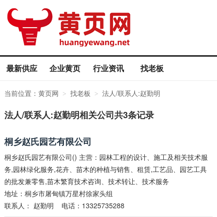
最新供应
企业黄页
行业资讯
找老板
当前位置：
黄页网
找老板
法人/联系人:赵勤明
>
>
法人/联系人:赵勤明相关公司共3条记录
桐乡赵氏园艺有限公司
桐乡赵氏园艺有限公司() 主营：园林工程的设计、施工及相关技术服
务,园林绿化服务,花卉、苗木的种植与销售、租赁,工艺品、园艺工具
的批发兼零售,苗木繁育技术咨询、技术转让、技术服务
地址：桐乡市屠甸镇万星村徐家头组
联系人：
赵勤明
电话：13325735288