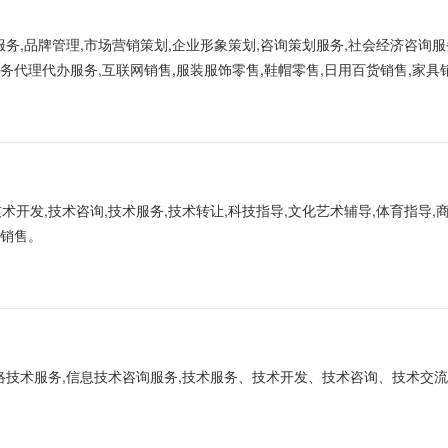
服务,品牌管理,市场营销策划,企业形象策划,咨询策划服务,社会经济咨询服
务代理代办服务,互联网销售,服装服饰零售,鞋帽零售,日用百货销售,家具
开发,技术咨询,技术服务,技术转让,科技指导,文化艺术辅导,体育指导,
的销售。
网络技术服务,信息技术咨询服务,技术服务、技术开发、技术咨询、技术交