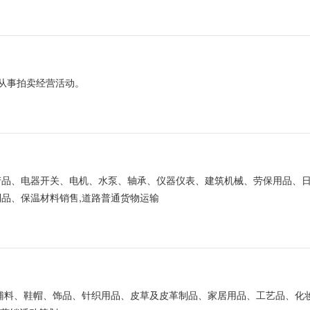
内从事拍卖经营活动。
金产品、电器开关、电机、水泵、轴承、仪器仪表、建筑机械、劳保用品、
品、保温材料销售,道路普通货物运输
料及辅料、鞋帽、饰品、针织用品、皮草及皮革制品、家居用品、工艺品、化