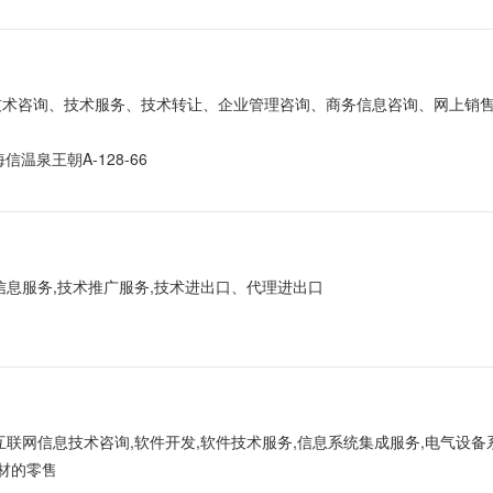
、技术咨询、技术服务、技术转让、企业管理咨询、商务信息咨询、网上销售
温泉王朝A-128-66
信息服务,技术推广服务,技术进出口、代理进出口
互联网信息技术咨询,软件开发,软件技术服务,信息系统集成服务,电气设备
材的零售