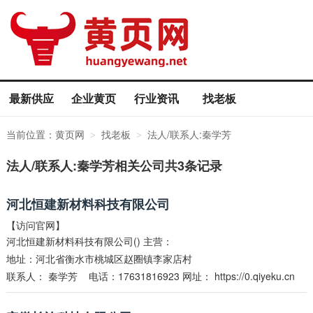
最新供应
企业黄页
行业资讯
找老板
当前位置：
黄页网
找老板
法人/联系人:秦学芳
>
>
法人/联系人:秦学芳相关公司共3条记录
河北恒建新材料科技有限公司
【访问官网】
河北恒建新材料科技有限公司() 主营：
地址：河北省衡水市桃城区赵圈镇李家店村
联系人：
秦学芳
电话：17631816923 网址：
https://0.qiyeku.cn