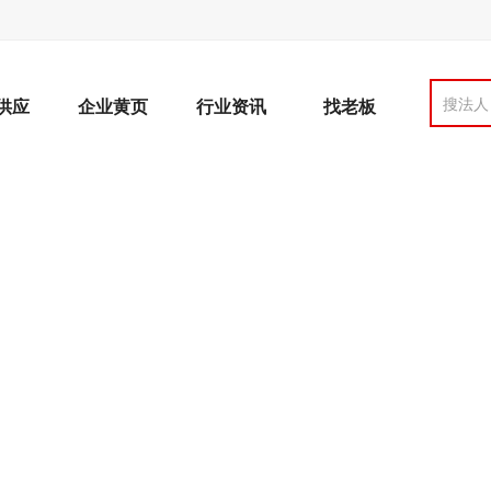
搜法人
供应
企业黄页
行业资讯
找老板