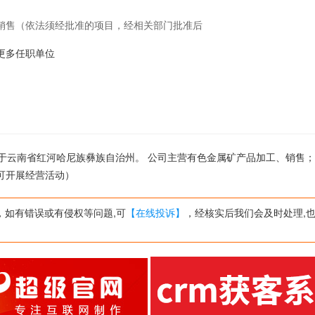
销售（依法须经批准的项目，经相关部门批准后
1的更多任职单位
公司位于云南省红河哈尼族彝族自治州。 公司主营有色金属矿产品加工、销售
可开展经营活动）
，如有错误或有侵权等问题,可
【在线投诉】
，经核实后我们会及时处理,也