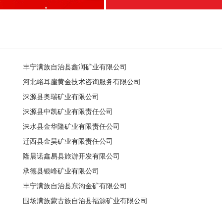
丰宁满族自治县鑫润矿业有限公司
河北峪耳崖黄金技术咨询服务有限公司
涞源县奥瑞矿业有限公司
涞源县中凯矿业有限责任公司
涞水县金华隆矿业有限责任公司
迁西县金昊矿业有限责任公司
隆晨诺鑫易县旅游开发有限公司
承德县银峰矿业有限公司
丰宁满族自治县东沟金矿有限公司
围场满族蒙古族自治县福源矿业有限公司