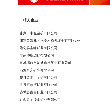
相关企业
张家口中金金矿有限公司
张家口崇礼区冰冷沟松树坡金矿有限公司
隆化县鑫峰矿业有限公司
平泉坤朋选矿有限公司
宽城满族自治县鑫洋矿业有限公司
沽源富安矿业有限公司
易县栾木厂金矿有限公司
平泉市鑫河矿业有限公司
赤城县鑫富矿业有限公司
迁西县金顶山矿业有限公司