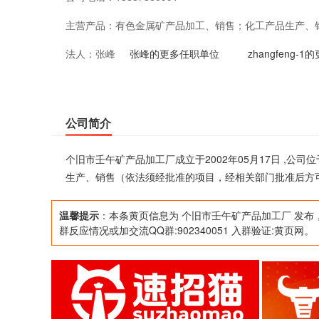
主营产品：
有色金属矿产品加工、销售；化工产品生产、
法人：
张峰
方可开展经营活动）
张峰的更多任职单位
zhangfeng-
公司简介
个旧市壬午矿产品加工厂成立于2002年05月17日 ,
生产、销售（依法须经批准的项目，经相关部门批准后方
温馨提示
：本条黄页信息为 个旧市壬午矿产品加工厂 发布
群反应情况或加交流QQ群:902340051 入群验证:黄页网。