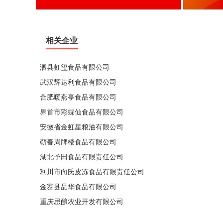
相关企业
泗县虹玺食品有限公司
武汉辉达利食品有限公司
合肥暖燕亭食品有限公司
界首市彩蝶仙食品有限公司
安徽省金虹星粮油有限公司
蕲春周牌楼食品有限公司
湖北予田食品有限责任公司
利川市向氏皮冻食品有限责任公司
金寨县品华食品有限公司
重庆思酿农业开发有限公司