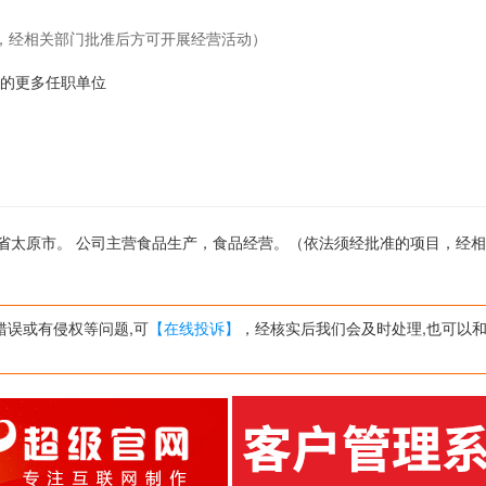
，经相关部门批准后方可开展经营活动）
n-4的更多任职单位
于山西省太原市。 公司主营食品生产，食品经营。（依法须经批准的项目，经
错误或有侵权等问题,可
【在线投诉】
，经核实后我们会及时处理,也可以和