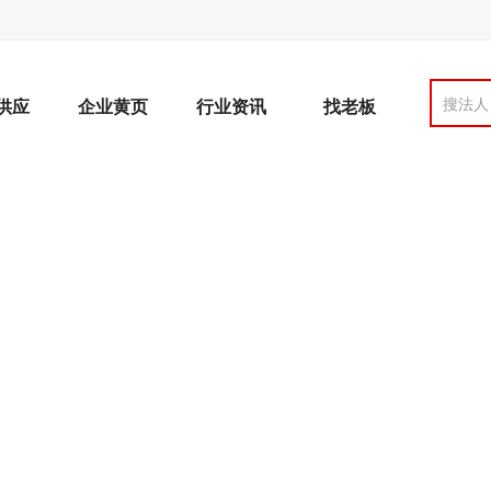
搜法人
供应
企业黄页
行业资讯
找老板