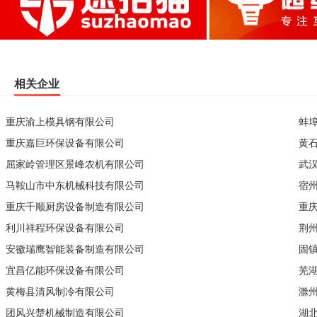
相关企业
重庆渝上模具钢有限公司
蚌
重庆嘉巨环保设备有限公司
黄
屈家岭管理区景峰农机有限公司
武
马鞍山市中东机械科技有限公司
宿
重庆千顺厨房设备制造有限公司
重
利川祥程环保设备有限公司
荆
安徽瑞鹰智能装备制造有限公司
固
宜昌亿能环保设备有限公司
芜
黄梅县清风制冷有限公司
滁
团风兴楚机械制造有限公司
湖