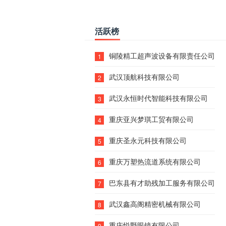
活跃榜
铜陵精工超声波设备有限责任公司
1
武汉顶航科技有限公司
2
武汉永恒时代智能科技有限公司
3
重庆亚兴梦琪工贸有限公司
4
重庆圣永元科技有限公司
5
重庆万塑热流道系统有限公司
6
巴东县有才助残加工服务有限公司
7
武汉鑫高阁精密机械有限公司
8
重庆悦野眼镜有限公司
9