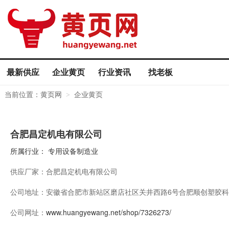
最新供应
企业黄页
行业资讯
找老板
当前位置：
黄页网
企业黄页
>
合肥昌定机电有限公司
所属行业：
专用设备制造业
供应厂家：
合肥昌定机电有限公司
公司地址：
安徽省合肥市新站区磨店社区关井西路6号合肥顺创塑胶科
公司网址：
www.huangyewang.net/shop/7326273/