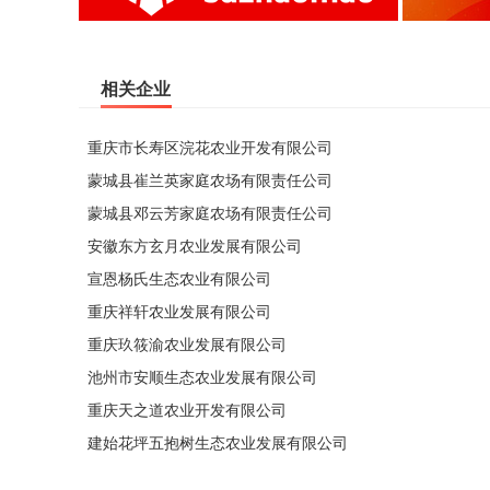
相关企业
重庆市长寿区浣花农业开发有限公司
蒙城县崔兰英家庭农场有限责任公司
蒙城县邓云芳家庭农场有限责任公司
安徽东方玄月农业发展有限公司
宣恩杨氏生态农业有限公司
重庆祥轩农业发展有限公司
重庆玖筱渝农业发展有限公司
池州市安顺生态农业发展有限公司
重庆天之道农业开发有限公司
建始花坪五抱树生态农业发展有限公司