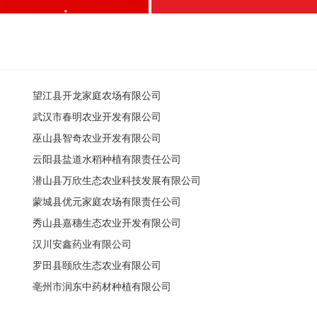
望江县开龙家庭农场有限公司
武汉市春明农业开发有限公司
巫山县智奇农业开发有限公司
云阳县盐道水稻种植有限责任公司
潜山县万欣生态农业科技发展有限公司
蒙城县优元家庭农场有限责任公司
秀山县嘉穗生态农业开发有限公司
汉川安鑫药业有限公司
罗田县颐欣生态农业有限公司
亳州市润东中药材种植有限公司