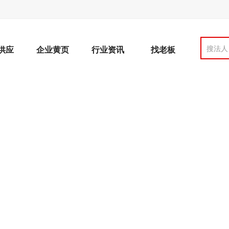
搜法人
供应
企业黄页
行业资讯
找老板