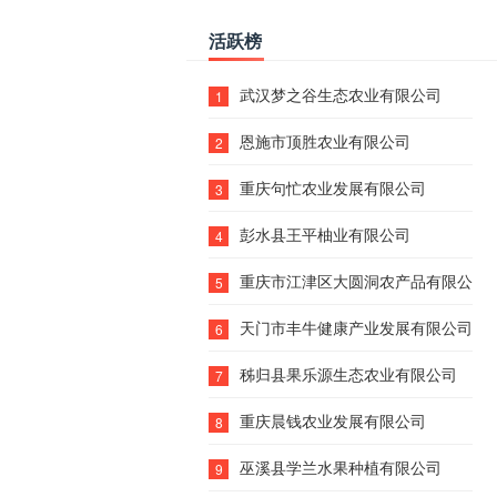
活跃榜
武汉梦之谷生态农业有限公司
1
恩施市顶胜农业有限公司
2
重庆句忙农业发展有限公司
3
彭水县王平柚业有限公司
4
重庆市江津区大圆洞农产品有限公司
5
天门市丰牛健康产业发展有限公司
6
秭归县果乐源生态农业有限公司
7
重庆晨钱农业发展有限公司
8
巫溪县学兰水果种植有限公司
9