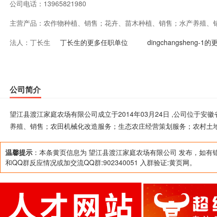
公司电话：
13965821980
主营产品：
农作物种植、销售；花卉、苗木种植、销售；水产养殖、
法人：
丁长生
庄经营策划服务；农村土地承包经营权流转；提供休闲观光、
丁长生的更多任职单位
dingchangsheng-
公司简介
望江县渡江家庭农场有限公司成立于2014年03月24日 ,公司位于
养殖、销售；农田机械化改造服务；生态农庄经营策划服务；农村土地
温馨提示
：本条黄页信息为 望江县渡江家庭农场有限公司 发布，如有
和QQ群反应情况或加交流QQ群:902340051 入群验证:黄页网。