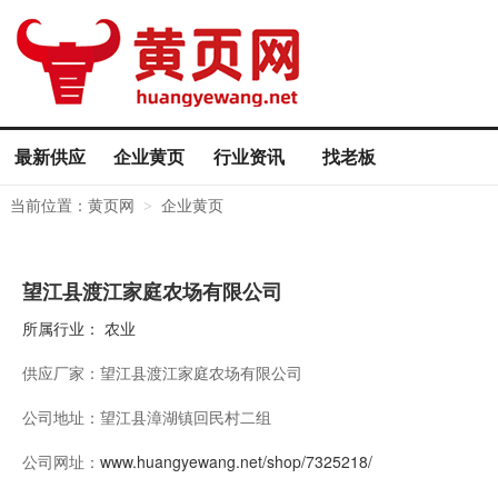
最新供应
企业黄页
行业资讯
找老板
当前位置：
黄页网
企业黄页
>
望江县渡江家庭农场有限公司
所属行业：
农业
供应厂家：
望江县渡江家庭农场有限公司
公司地址：
望江县漳湖镇回民村二组
公司网址：
www.huangyewang.net/shop/7325218/