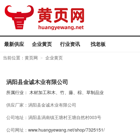
最新供应
企业黄页
行业资讯
找老板
当前位置：
黄页网
企业黄页
>
涡阳县金诚木业有限公司
所属行业：
木材加工和木、竹、藤、棕、草制品业
供应厂家：
涡阳县金诚木业有限公司
公司地址：
涡阳县涡南镇王塘村王塘自然村003号
公司网址：
www.huangyewang.net/shop/7325151/