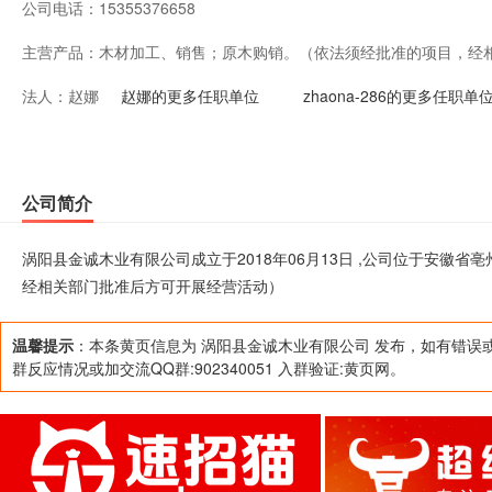
公司电话：
15355376658
主营产品：
木材加工、销售；原木购销。（依法须经批准的项目，经
法人：
赵娜
赵娜的更多任职单位
zhaona-286的更多任职单
公司简介
涡阳县金诚木业有限公司成立于2018年06月13日 ,公司位于安徽
经相关部门批准后方可开展经营活动）
温馨提示
：本条黄页信息为 涡阳县金诚木业有限公司 发布，如有错误
群反应情况或加交流QQ群:902340051 入群验证:黄页网。