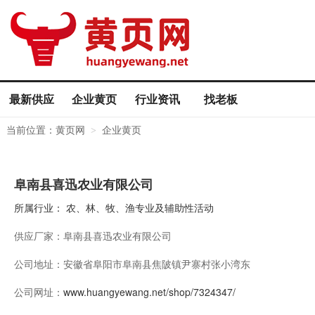
最新供应
企业黄页
行业资讯
找老板
当前位置：
黄页网
企业黄页
>
阜南县喜迅农业有限公司
所属行业：
农、林、牧、渔专业及辅助性活动
供应厂家：
阜南县喜迅农业有限公司
公司地址：
安徽省阜阳市阜南县焦陂镇尹寨村张小湾东
公司网址：
www.huangyewang.net/shop/7324347/