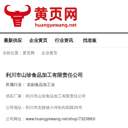
最新供应
企业黄页
行业资讯
找老板
当前位置：
黄页网
企业黄页
>
利川市山珍食品加工有限责任公司
所属行业：
农副食品加工业
供应厂家：
利川市山珍食品加工有限责任公司
公司地址：
利川市忠路镇小河街向阳路25号
公司网址：
www.huangyewang.net/shop/7323883/