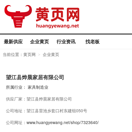
最新供应
企业黄页
行业资讯
找老板
当前位置：
黄页网
企业黄页
>
望江县烨晨家居有限公司
所属行业：
家具制造业
供应厂家：
望江县烨晨家居有限公司
公司地址：
望江县雷池乡套口村东建组050号
公司网址：
www.huangyewang.net/shop/7323640/