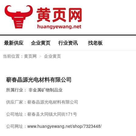
最新供应
企业黄页
行业资讯
找老板
当前位置：
黄页网
企业黄页
>
蕲春晶源光电材料有限公司
所属行业：
非金属矿物制品业
供应厂家：
蕲春晶源光电材料有限公司
公司地址：
蕲春县大同镇大同街171号
公司网址：
www.huangyewang.net/shop/7323448/