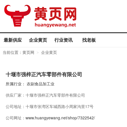
最新供应
企业黄页
行业资讯
找老板
当前位置：
黄页网
企业黄页
>
十堰市强梓正汽车零部件有限公司
所属行业：
农副食品加工业
供应厂家：
十堰市强梓正汽车零部件有限公司
公司地址：
十堰市张湾区车城西路小周家沟里17号
公司网址：
www.huangyewang.net/shop/7322542/