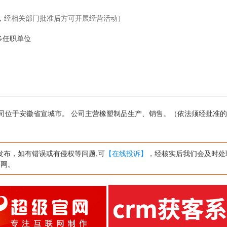
，经相关部门批准后方可开展经营活动）
的更多任职单位
 ,公司位于安徽省宣城市。 公司主营橡塑制品生产、销售。（依法须经批准
发布，如有错误或有侵权等问题,可
【在线投诉】
，经核实后我们会及时处
页网。