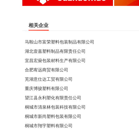
相关企业
马鞍山市富荣塑料包装制品有限公司
湖北壹嘉塑料制品有限责任公司
宜昌宏燊包装材料生产有限公司
合肥宥远商贸有限公司
芜湖意仕达工贸有限公司
重庆博骏塑料有限公司
望江县永利塑化有限责任公司
桐城市清泉林包装科技有限公司
桐城市新尚塑料包装有限公司
桐城市翔宇塑料有限公司