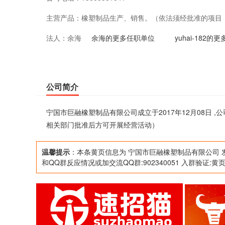
主营产品：
橡塑制品生产、销售。（依法须经批准的项目
法人：
余海
余海的更多任职单位
yuhai-182
公司简介
宁国市巨融橡塑制品有限公司成立于2017年12月08日
相关部门批准后方可开展经营活动）
温馨提示
：本条黄页信息为 宁国市巨融橡塑制品有限公司 
和QQ群反应情况或加交流QQ群:902340051 入群验证:黄