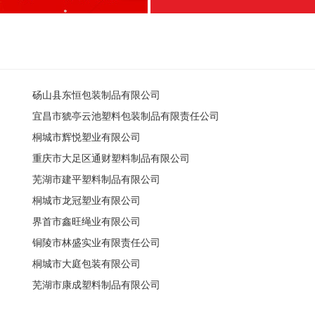
砀山县东恒包装制品有限公司
宜昌市猇亭云池塑料包装制品有限责任公司
桐城市辉悦塑业有限公司
重庆市大足区通财塑料制品有限公司
芜湖市建平塑料制品有限公司
桐城市龙冠塑业有限公司
界首市鑫旺绳业有限公司
铜陵市林盛实业有限责任公司
桐城市大庭包装有限公司
芜湖市康成塑料制品有限公司