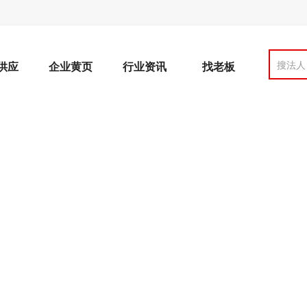
搜法人
供应
企业黄页
行业资讯
找老板