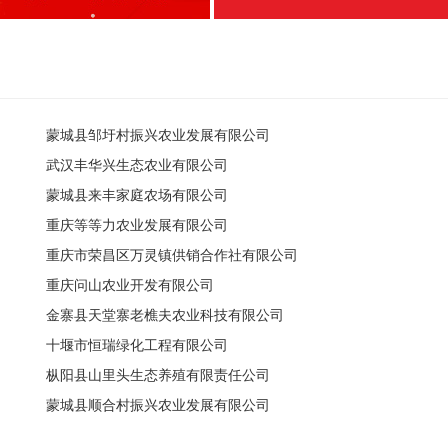
蒙城县邹圩村振兴农业发展有限公司
武汉丰华兴生态农业有限公司
蒙城县来丰家庭农场有限公司
重庆等等力农业发展有限公司
重庆市荣昌区万灵镇供销合作社有限公司
重庆问山农业开发有限公司
金寨县天堂寨老樵夫农业科技有限公司
十堰市恒瑞绿化工程有限公司
枞阳县山里头生态养殖有限责任公司
蒙城县顺合村振兴农业发展有限公司