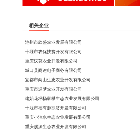
相关企业
池州市欣盛农业发展有限公司
十堰市农优扶贫开发有限公司
重庆汉莫农业开发有限公司
城口县商途电子商务有限公司
宜都市两山生态农业开发有限公司
重庆市迎梦农业开发有限公司
建始花坪杨家槽生态农业发展有限公司
十堰市福有源扶贫开发有限公司
重庆小泊水生态农业发展有限公司
重庆赐源生态农业开发有限公司