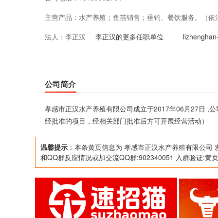
主营产品：
水产养殖；鱼苗销售；垂钓、餐饮服务。（依
法人：
李正汉
经营活动）
李正汉的更多任职单位
lizheng
公司简介
孝感市正汉水产养殖有限公司成立于2017年06月27日
经批准的项目，经相关部门批准后方可开展经营活动）
温馨提示
：本条黄页信息为 孝感市正汉水产养殖有限公司 
和QQ群反应情况或加交流QQ群:902340051 入群验证:黄