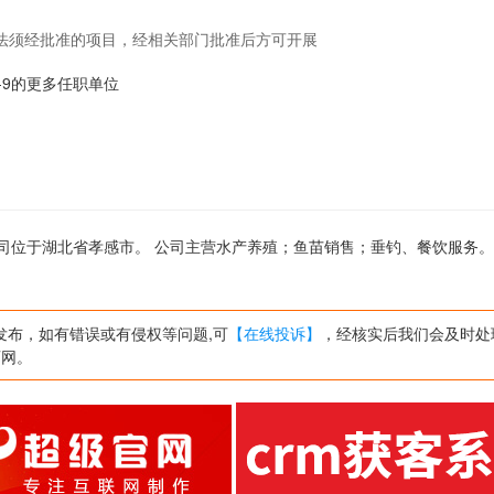
法须经批准的项目，经相关部门批准后方可开展
han-9的更多任职单位
 ,公司位于湖北省孝感市。 公司主营水产养殖；鱼苗销售；垂钓、餐饮服务
发布，如有错误或有侵权等问题,可
【在线投诉】
，经核实后我们会及时处
页网。