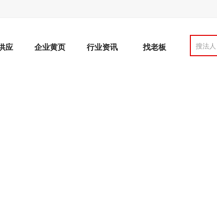
搜法人
供应
企业黄页
行业资讯
找老板