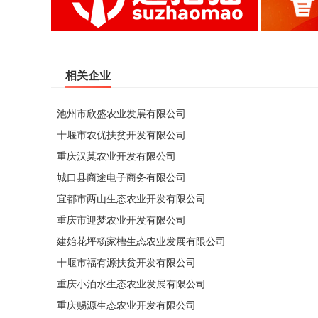
相关企业
池州市欣盛农业发展有限公司
十堰市农优扶贫开发有限公司
重庆汉莫农业开发有限公司
城口县商途电子商务有限公司
宜都市两山生态农业开发有限公司
重庆市迎梦农业开发有限公司
建始花坪杨家槽生态农业发展有限公司
十堰市福有源扶贫开发有限公司
重庆小泊水生态农业发展有限公司
重庆赐源生态农业开发有限公司