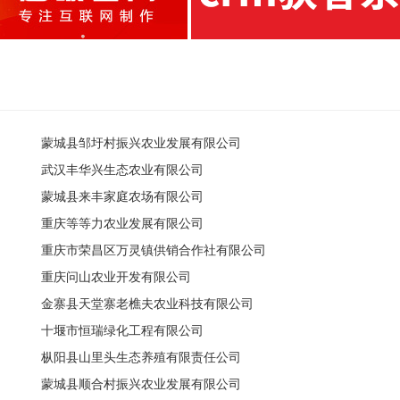
蒙城县邹圩村振兴农业发展有限公司
武汉丰华兴生态农业有限公司
蒙城县来丰家庭农场有限公司
重庆等等力农业发展有限公司
重庆市荣昌区万灵镇供销合作社有限公司
重庆问山农业开发有限公司
金寨县天堂寨老樵夫农业科技有限公司
十堰市恒瑞绿化工程有限公司
枞阳县山里头生态养殖有限责任公司
蒙城县顺合村振兴农业发展有限公司