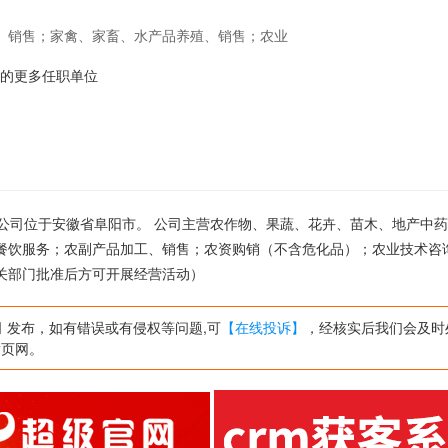
、销售；家禽、家畜、水产品养殖、销售；农业
农资购销（不含危化品）；农业技术咨询服务；
n-26的更多任职单位
项目，经相关部门批准后方可开展经营活动）
日 ,公司位于安徽省阜阳市。 公司主营农作物、果蔬、花卉、苗木、地产中
餐饮服务；农副产品加工、销售；农资购销（不含危化品）；农业技术咨
关部门批准后方可开展经营活动）
 发布，如有错误或有侵权等问题,可
【在线投诉】
，经核实后我们会及时
黄页网。