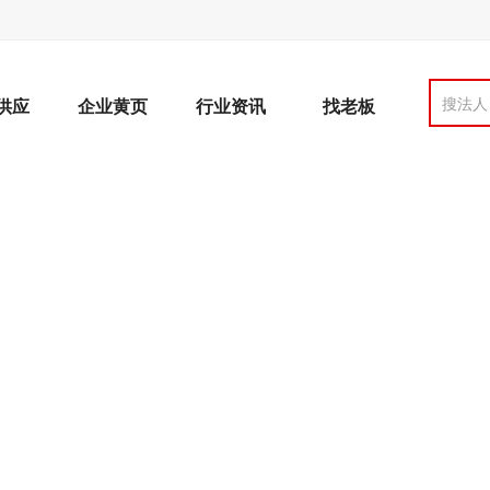
搜法人
供应
企业黄页
行业资讯
找老板