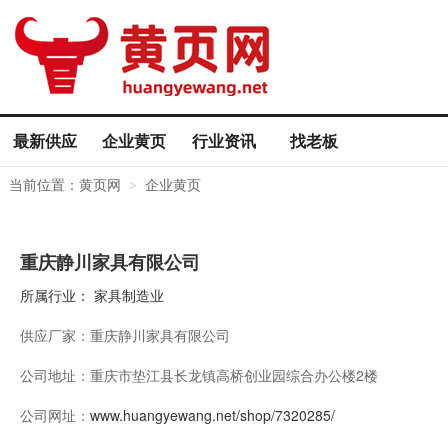
最新供应
企业黄页
行业资讯
找老板
当前位置：
黄页网
企业黄页
>
重庆静川家具有限公司
所属行业：
家具制造业
供应厂家：
重庆静川家具有限公司
公司地址：
重庆市垫江县长龙镇高桥创业园综合办公楼2楼
公司网址：
www.huangyewang.net/shop/7320285/