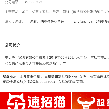
公司电话：
13896603080
主营产品：
加工、销售：家具、沙发、海绵（依法须经批准的项目，
法人：
朱建川
动）。***
朱建川的更多任职单位
zhujianchuan-5的
公司简介
重庆静川家具有限公司成立于2019年05月20日 ,公司位于重庆市
相关部门批准后方可开展经营活动）。***
温馨提示
：本条黄页信息为 重庆静川家具有限公司 发布，如有错误或
反应情况或加交流QQ群:902340051 入群验证:黄页网。