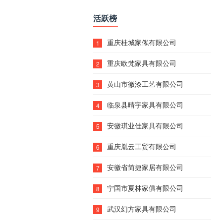
活跃榜
重庆桂城家俬有限公司
1
重庆欧梵家具有限公司
2
黄山市徽漆工艺有限公司
3
临泉县晴宇家具有限公司
4
安徽琪业佳家具有限公司
5
重庆胤云工贸有限公司
6
安徽省简捷家居有限公司
7
宁国市夏林家俱有限公司
8
武汉幻方家具有限公司
9