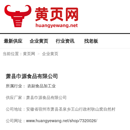
最新供应
企业黄页
行业资讯
找老板
当前位置：
黄页网
企业黄页
>
萧县巾源食品有限公司
所属行业：
农副食品加工业
供应厂家：
萧县巾源食品有限公司
公司地址：
安徽省宿州市萧县圣泉乡王山行政村耿山窝自然村
公司网址：
www.huangyewang.net/shop/7320026/