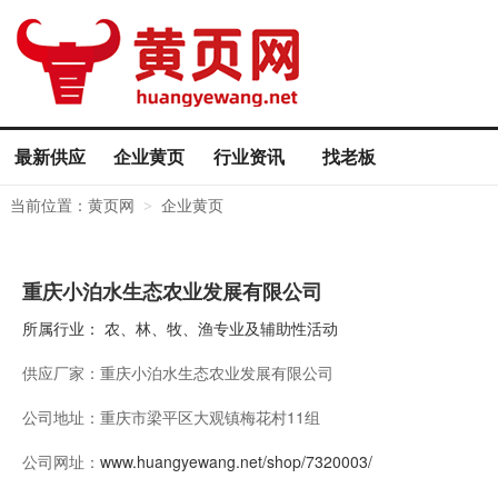
最新供应
企业黄页
行业资讯
找老板
当前位置：
黄页网
企业黄页
>
重庆小泊水生态农业发展有限公司
所属行业：
农、林、牧、渔专业及辅助性活动
供应厂家：
重庆小泊水生态农业发展有限公司
公司地址：
重庆市梁平区大观镇梅花村11组
公司网址：
www.huangyewang.net/shop/7320003/