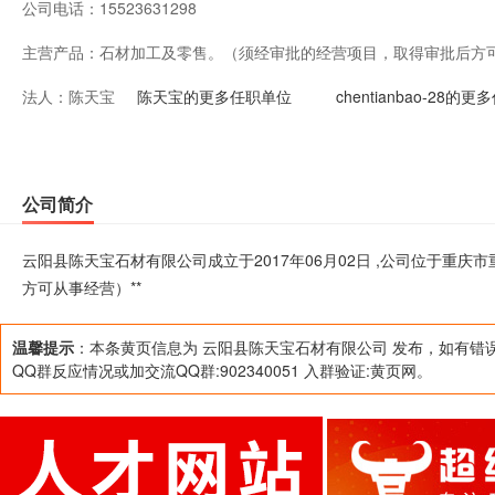
公司电话：
15523631298
主营产品：
石材加工及零售。（须经审批的经营项目，取得审批后方可
法人：
陈天宝
陈天宝的更多任职单位
chentianbao-28的
公司简介
云阳县陈天宝石材有限公司成立于2017年06月02日 ,公司位于重
方可从事经营）**
温馨提示
：本条黄页信息为 云阳县陈天宝石材有限公司 发布，如有错
QQ群反应情况或加交流QQ群:902340051 入群验证:黄页网。