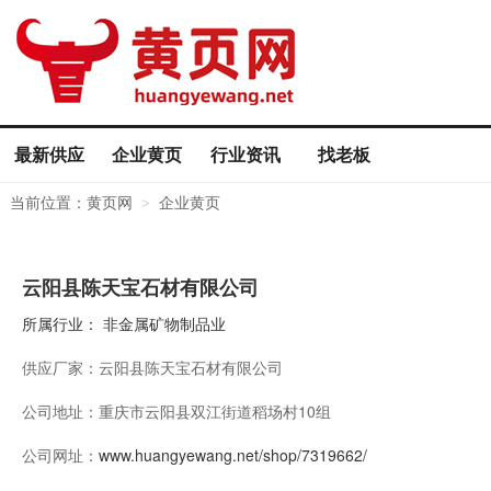
最新供应
企业黄页
行业资讯
找老板
当前位置：
黄页网
企业黄页
>
云阳县陈天宝石材有限公司
所属行业：
非金属矿物制品业
供应厂家：
云阳县陈天宝石材有限公司
公司地址：
重庆市云阳县双江街道稻场村10组
公司网址：
www.huangyewang.net/shop/7319662/