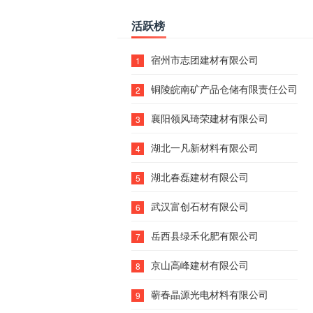
活跃榜
宿州市志团建材有限公司
1
铜陵皖南矿产品仓储有限责任公司
2
襄阳领风琦荣建材有限公司
3
湖北一凡新材料有限公司
4
湖北春磊建材有限公司
5
武汉富创石材有限公司
6
岳西县绿禾化肥有限公司
7
京山高峰建材有限公司
8
蕲春晶源光电材料有限公司
9