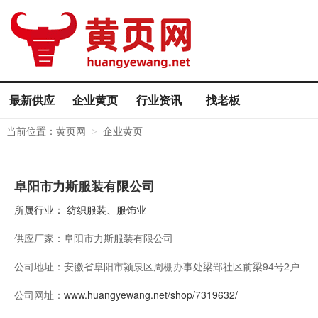
最新供应
企业黄页
行业资讯
找老板
当前位置：
黄页网
企业黄页
>
阜阳市力斯服装有限公司
所属行业：
纺织服装、服饰业
供应厂家：
阜阳市力斯服装有限公司
公司地址：
安徽省阜阳市颍泉区周棚办事处梁郢社区前梁94号2户
公司网址：
www.huangyewang.net/shop/7319632/