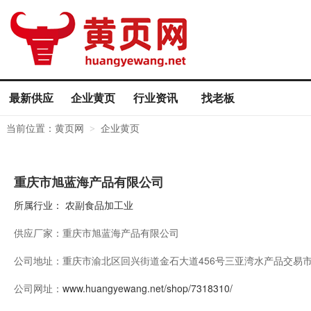
最新供应
企业黄页
行业资讯
找老板
当前位置：
黄页网
企业黄页
>
重庆市旭蓝海产品有限公司
所属行业：
农副食品加工业
供应厂家：
重庆市旭蓝海产品有限公司
公司地址：
重庆市渝北区回兴街道金石大道456号三亚湾水产品交易市场
公司网址：
www.huangyewang.net/shop/7318310/