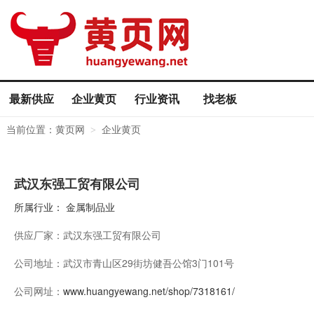
最新供应
企业黄页
行业资讯
找老板
当前位置：
黄页网
企业黄页
>
武汉东强工贸有限公司
所属行业：
金属制品业
供应厂家：
武汉东强工贸有限公司
公司地址：
武汉市青山区29街坊健吾公馆3门101号
公司网址：
www.huangyewang.net/shop/7318161/