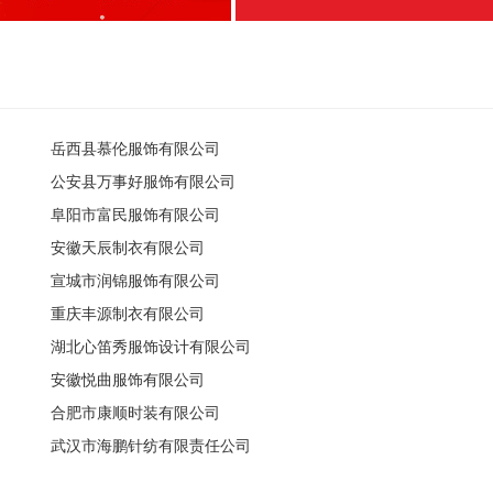
岳西县慕伦服饰有限公司
公安县万事好服饰有限公司
阜阳市富民服饰有限公司
安徽天辰制衣有限公司
宣城市润锦服饰有限公司
重庆丰源制衣有限公司
湖北心笛秀服饰设计有限公司
安徽悦曲服饰有限公司
合肥市康顺时装有限公司
武汉市海鹏针纺有限责任公司