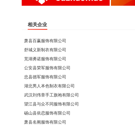
相关企业
萧县百赢服饰有限公司
舒城义新制衣有限公司
芜湖勇诺服饰有限公司
公安县荣军服饰有限公司
忠县德军服饰有限公司
湖北男人本色制衣有限公司
武汉刘伟章手工旗袍有限公司
望江县与众不同服饰有限公司
砀山县依恋服饰有限公司
萧县名阐服饰有限公司