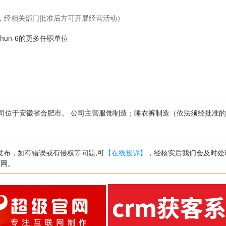
，经相关部门批准后方可开展经营活动）
uchun-6的更多任职单位
 ,公司位于安徽省合肥市。 公司主营服饰制造；睡衣裤制造（依法须经批准
发布，如有错误或有侵权等问题,可
【在线投诉】
，经核实后我们会及时处
页网。