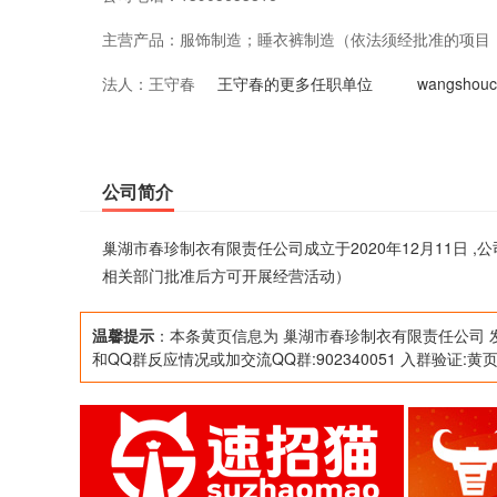
主营产品：
服饰制造；睡衣裤制造（依法须经批准的项目
法人：
王守春
王守春的更多任职单位
wangsho
公司简介
巢湖市春珍制衣有限责任公司成立于2020年12月11日
相关部门批准后方可开展经营活动）
温馨提示
：本条黄页信息为 巢湖市春珍制衣有限责任公司 
和QQ群反应情况或加交流QQ群:902340051 入群验证:黄