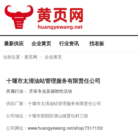
最新供应
企业黄页
行业资讯
找老板
当前位置：
黄页网
企业黄页
>
十堰市太清油站管理服务有限责任公司
所属行业：
开采专业及辅助性活动
供应厂家：
十堰市太清油站管理服务有限责任公司
公司地址：
十堰市郧阳区谭山镇贾坑村三组
公司网址：
www.huangyewang.net/shop/7317133/