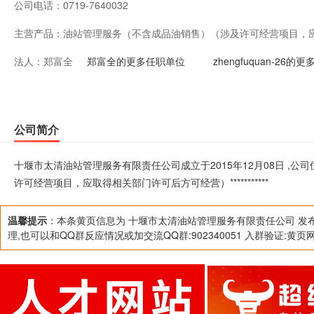
公司电话：
0719-7640032
主营产品：
油站管理服务（不含成品油销售）（涉及许可经营项目，应
法人：
郑富全
********
郑富全的更多任职单位
zhengfuquan-26
公司简介
十堰市太清油站管理服务有限责任公司成立于2015年12月08日 ,
许可经营项目，应取得相关部门许可后方可经营）***********
温馨提示
：本条黄页信息为 十堰市太清油站管理服务有限责任公司 发
理,也可以和QQ群反应情况或加交流QQ群:902340051 入群验证:黄页