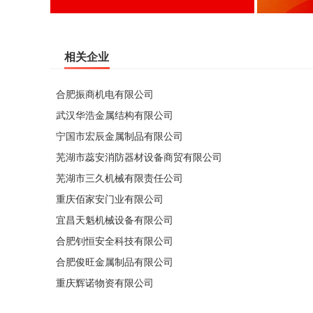
相关企业
合肥振商机电有限公司
武汉华浩金属结构有限公司
宁国市宏辰金属制品有限公司
芜湖市蕊安消防器材设备商贸有限公司
芜湖市三久机械有限责任公司
重庆佰家安门业有限公司
宜昌天魁机械设备有限公司
合肥钊恒安全科技有限公司
合肥俊旺金属制品有限公司
重庆辉诺物资有限公司