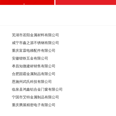
芜湖市若阳金属材料有限公司
咸宁市鑫之源不锈钢有限公司
重庆富霖电梯配件有限公司
安徽锴铁五金有限公司
孝昌知微建材销售有限公司
合肥固霸金属制品有限公司
恩施州武氏科技有限公司
临泉县鸿鑫铝合金门窗有限公司
宁国市艾特金属制品有限公司
重庆腾展精密电子有限公司