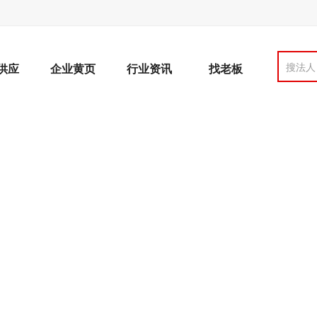
搜法人
供应
企业黄页
行业资讯
找老板