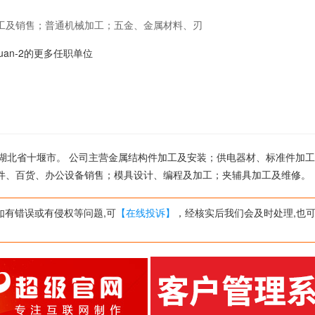
工及销售；普通机械加工；五金、金属材料、刃
；模具设计、编程及加工；夹辅具加工及维修。
xuan-2的更多任职单位
司位于湖北省十堰市。 公司主营金属结构件加工及安装；供电器材、标准件加
件、百货、办公设备销售；模具设计、编程及加工；夹辅具加工及维修。
如有错误或有侵权等问题,可
【在线投诉】
，经核实后我们会及时处理,也可