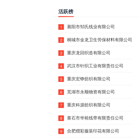
活跃榜
襄阳市邹氏线业有限公司
1
桐城市金龙卫生劳保材料有限公司
2
重庆龙回织造有限公司
3
武汉市针织工业有限责任公司
4
重庆宏铮纺织有限公司
5
芜湖市永顺物资有限公司
6
重庆科源纺织有限公司
7
黄石市华裕线带有限责任公司
8
合肥熠彩服装印花有限公司
9