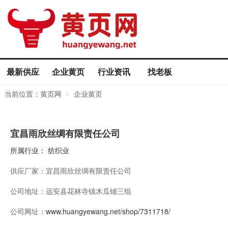
最新供应
企业黄页
行业资讯
找老板
当前位置：
黄页网
企业黄页
>
宜昌雨欣丝绸有限责任公司
所属行业：
纺织业
供应厂家：
宜昌雨欣丝绸有限责任公司
公司地址：
远安县花林寺镇木瓜铺三组
公司网址：
www.huangyewang.net/shop/7311718/