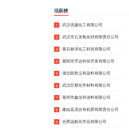
活跃榜
武汉优越化工有限公司
1
武汉市云龙氧化锌有限责任公司
2
黄石林泽化工科技有限公司
3
襄阳市宇达科技开发有限公司
4
湖北联胜义和染料有限公司
5
武汉巨塑化学材料有限公司
6
亳州市鑫佳祥涂料有限公司
7
建始县茂合有机肥有限责任公司
8
合肥远航化学品有限公司
9