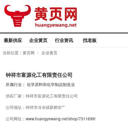
最新供应
企业黄页
行业资讯
找老板
当前位置：
黄页网
企业黄页
>
钟祥市富源化工有限责任公司
所属行业：
化学原料和化学制品制造业
供应厂家：
钟祥市富源化工有限责任公司
公司地址：
钟祥市冷水镇新桥街**
公司网址：
www.huangyewang.net/shop/7311699/