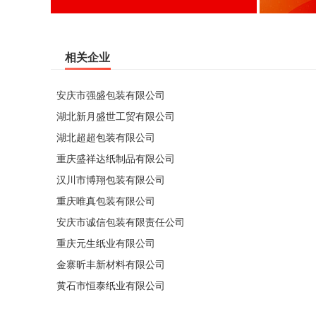
相关企业
安庆市强盛包装有限公司
湖北新月盛世工贸有限公司
湖北超超包装有限公司
重庆盛祥达纸制品有限公司
汉川市博翔包装有限公司
重庆唯真包装有限公司
安庆市诚信包装有限责任公司
重庆元生纸业有限公司
金寨昕丰新材料有限公司
黄石市恒泰纸业有限公司