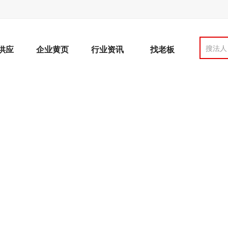
搜法人
供应
企业黄页
行业资讯
找老板