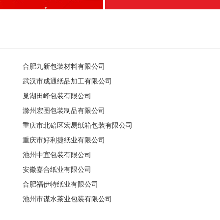
合肥九新包装材料有限公司
武汉市成通纸品加工有限公司
巢湖田峰包装有限公司
滁州宏图包装制品有限公司
重庆市北碚区宏易纸箱包装有限公司
重庆市好利捷纸业有限公司
池州中宜包装有限公司
安徽嘉合纸业有限公司
合肥福伊特纸业有限公司
池州市谋水茶业包装有限公司