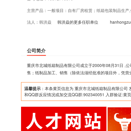
主营产品：
一般项目：自有厂房租赁；纸箱包装制品生产
法人：
韩洪焱
项目外，凭营业执照依法自主开展经营活动）
韩洪焱的更多任职单位
hanhong
公司简介
重庆市北城纸箱制品有限公司成立于2000年08月31日 
售；纸制品加工、销售（除依法须经批准的项目外，凭营
温馨提示
：本条黄页信息为 重庆市北城纸箱制品有限公司 
和QQ群反应情况或加交流QQ群:902340051 入群验证:黄