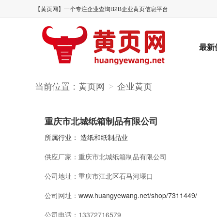
【黄页网】一个专注企业查询B2B企业黄页信息平台
最新
当前位置：
黄页网
企业黄页
>
重庆市北城纸箱制品有限公司
所属行业：
造纸和纸制品业
供应厂家：
重庆市北城纸箱制品有限公司
公司地址：
重庆市江北区石马河堰口
公司网址：
www.huangyewang.net/shop/7311449/
公司电话：
13372716579