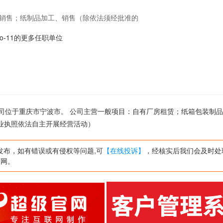
,销售；纸制品加工、销售（除依法须经批准的
zuo-11的更多任职单位
,公司位于重庆市宁波市。 公司主营一般项目：自有厂房租赁；纸箱包装制品
业执照依法自主开展经营活动）
发布，如有错误或有侵权等问题,可
【在线投诉】
，经核实后我们会及时处
页网。