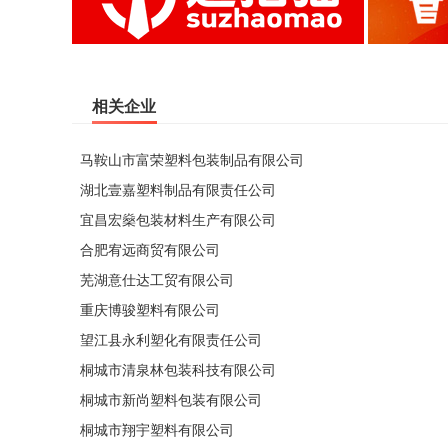
相关企业
马鞍山市富荣塑料包装制品有限公司
湖北壹嘉塑料制品有限责任公司
宜昌宏燊包装材料生产有限公司
合肥宥远商贸有限公司
芜湖意仕达工贸有限公司
重庆博骏塑料有限公司
望江县永利塑化有限责任公司
桐城市清泉林包装科技有限公司
桐城市新尚塑料包装有限公司
桐城市翔宇塑料有限公司