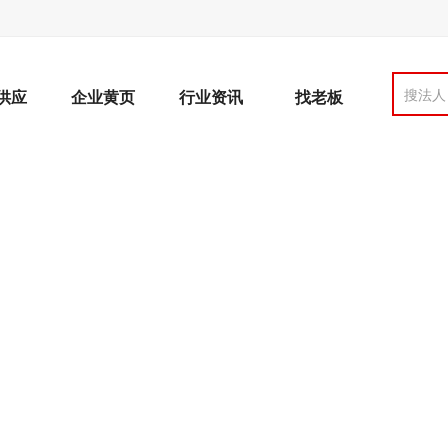
搜法人
供应
企业黄页
行业资讯
找老板