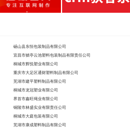
砀山县东恒包装制品有限公司
宜昌市猇亭云池塑料包装制品有限责任公司
桐城市辉悦塑业有限公司
重庆市大足区通财塑料制品有限公司
芜湖市建平塑料制品有限公司
桐城市龙冠塑业有限公司
界首市鑫旺绳业有限公司
铜陵市林盛实业有限责任公司
桐城市大庭包装有限公司
芜湖市康成塑料制品有限公司