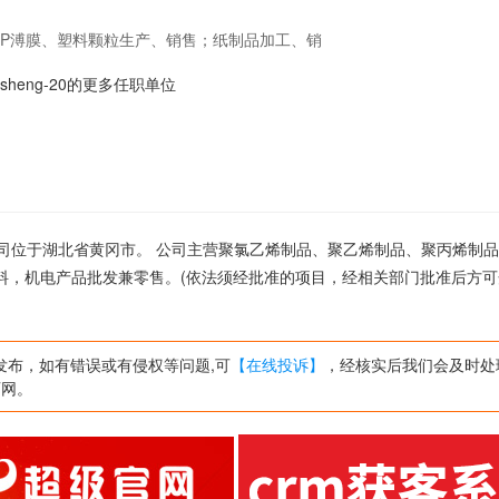
PP溥膜、塑料颗粒生产、销售；纸制品加工、销
须经批准的项目，经相关部门批准后方可开展经
ansheng-20的更多任职单位
,公司位于湖北省黄冈市。 公司主营聚氯乙烯制品、聚乙烯制品、聚丙烯制品
料，机电产品批发兼零售。(依法须经批准的项目，经相关部门批准后方可
发布，如有错误或有侵权等问题,可
【在线投诉】
，经核实后我们会及时处
页网。