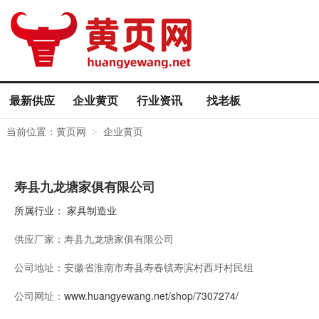
最新供应
企业黄页
行业资讯
找老板
当前位置：
黄页网
企业黄页
>
寿县九龙塘家俱有限公司
所属行业：
家具制造业
供应厂家：
寿县九龙塘家俱有限公司
公司地址：
安徽省淮南市寿县寿春镇寿滨村西圩村民组
公司网址：
www.huangyewang.net/shop/7307274/