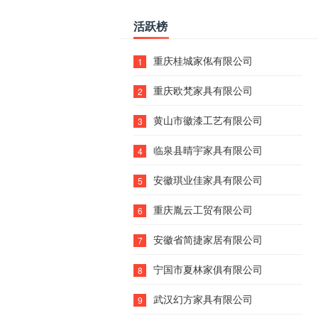
活跃榜
重庆桂城家俬有限公司
1
重庆欧梵家具有限公司
2
黄山市徽漆工艺有限公司
3
临泉县晴宇家具有限公司
4
安徽琪业佳家具有限公司
5
重庆胤云工贸有限公司
6
安徽省简捷家居有限公司
7
宁国市夏林家俱有限公司
8
武汉幻方家具有限公司
9