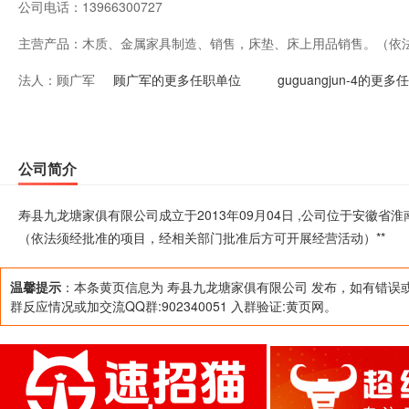
公司电话：
13966300727
主营产品：
木质、金属家具制造、销售，床垫、床上用品销售。（依
法人：
顾广军
后方可开展经营活动）**
顾广军的更多任职单位
guguangjun-4的更
公司简介
寿县九龙塘家俱有限公司成立于2013年09月04日 ,公司位于安徽
（依法须经批准的项目，经相关部门批准后方可开展经营活动）**
温馨提示
：本条黄页信息为 寿县九龙塘家俱有限公司 发布，如有错误
群反应情况或加交流QQ群:902340051 入群验证:黄页网。