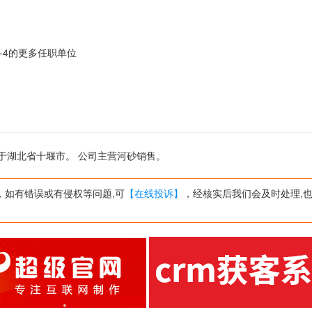
iang-4的更多任职单位
司位于湖北省十堰市。 公司主营河砂销售。
，如有错误或有侵权等问题,可
【在线投诉】
，经核实后我们会及时处理,也