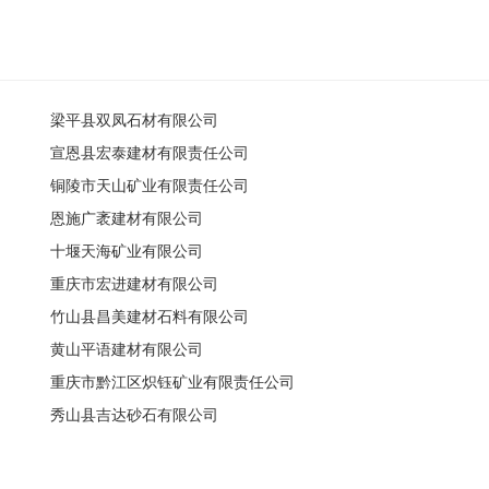
梁平县双凤石材有限公司
宣恩县宏泰建材有限责任公司
铜陵市天山矿业有限责任公司
恩施广袤建材有限公司
十堰天海矿业有限公司
重庆市宏进建材有限公司
竹山县昌美建材石料有限公司
黄山平语建材有限公司
重庆市黔江区炽钰矿业有限责任公司
秀山县吉达砂石有限公司