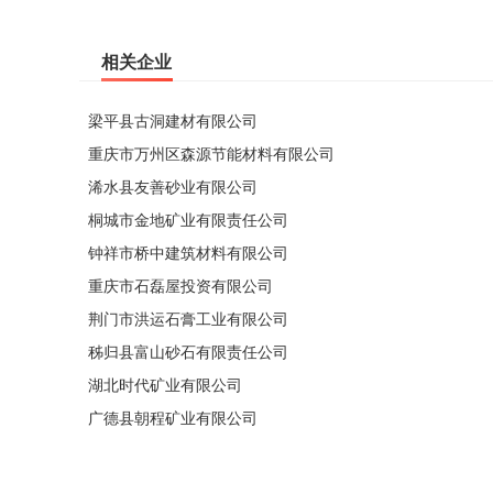
相关企业
梁平县古洞建材有限公司
重庆市万州区森源节能材料有限公司
浠水县友善砂业有限公司
桐城市金地矿业有限责任公司
钟祥市桥中建筑材料有限公司
重庆市石磊屋投资有限公司
荆门市洪运石膏工业有限公司
秭归县富山砂石有限责任公司
湖北时代矿业有限公司
广德县朝程矿业有限公司