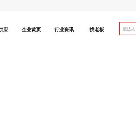
搜法人
供应
企业黄页
行业资讯
找老板