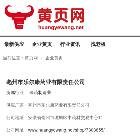
最新供应
企业黄页
行业资讯
找老板
当前位置：
黄页网
企业黄页
>
亳州市乐尔康药业有限责任公司
所属行业：
医药制造业
供应厂家：
亳州市乐尔康药业有限责任公司
公司地址：
安徽省亳州市谯城区中药材交易中心11
公司网址：
www.huangyewang.net/shop/7303855/