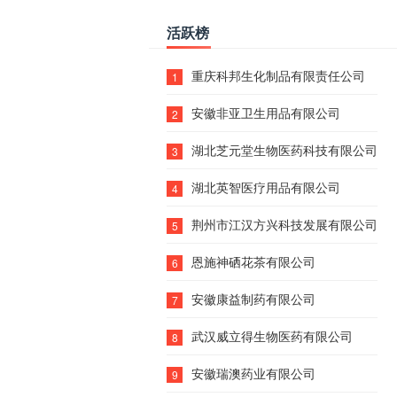
活跃榜
重庆科邦生化制品有限责任公司
1
安徽非亚卫生用品有限公司
2
湖北芝元堂生物医药科技有限公司
3
湖北英智医疗用品有限公司
4
荆州市江汉方兴科技发展有限公司
5
恩施神硒花茶有限公司
6
安徽康益制药有限公司
7
武汉威立得生物医药有限公司
8
安徽瑞澳药业有限公司
9