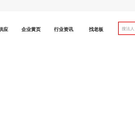
搜法人
供应
企业黄页
行业资讯
找老板