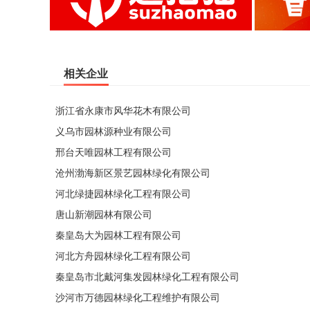
相关企业
浙江省永康市风华花木有限公司
义乌市园林源种业有限公司
邢台天唯园林工程有限公司
沧州渤海新区景艺园林绿化有限公司
河北绿捷园林绿化工程有限公司
唐山新潮园林有限公司
秦皇岛大为园林工程有限公司
河北方舟园林绿化工程有限公司
秦皇岛市北戴河集发园林绿化工程有限公司
沙河市万德园林绿化工程维护有限公司