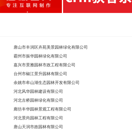
唐山市丰润区卉苑美景园林绿化有限公司
霸州市振华园林绿化有限公司
嘉兴市景雅园林市政工程有限公司
台州市椒江景升园林有限公司
余姚市牟山湖生态园林开发有限公司
河北风华园林建设有限公司
河北古桥园林绿化有限公司
廊坊丰华园林景观工程有限公司
河北景尚园林工程有限公司
唐山天润市政园林有限公司