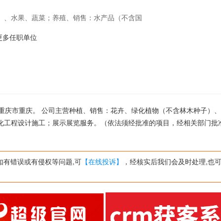
）、水果、蔬菜；养殖、销售：水产品（不含国
展览服务。（依法须经批准的项目，经相关部门
20的更多任职单位
司位于重庆市重庆。 公司主营种植、销售：花卉、绿化植物（不含林木种子）
化工程设计施工；展示展览服务。（依法须经批准的项目，经相关部门批
如有错误或有侵权等问题,可
【在线投诉】
，经核实后我们会及时处理,也可