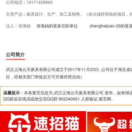
公司电话：
18171458869
主营产品：
家具设计、生产、加工及销售。（依法须经审批的项目，
法人：
张海娟
动）
张海娟的更多任职单位
zhanghaijuan-29
公司简介
武汉义海云天家具有限公司成立于2017年11月23日 ,公司位于湖
目，经相关部门审批后方可开展经营活动）
温馨提示
：本条黄页信息为 武汉义海云天家具有限公司 发布，如有错
QQ群反应情况或加交流QQ群:902340051 入群验证:黄页网。