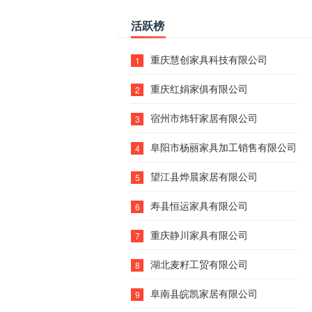
活跃榜
重庆慧创家具科技有限公司
1
重庆红娟家俱有限公司
2
宿州市炜轩家居有限公司
3
阜阳市杨丽家具加工销售有限公司
4
望江县烨晨家居有限公司
5
寿县恒运家具有限公司
6
重庆静川家具有限公司
7
湖北麦籽工贸有限公司
8
阜南县皖凯家居有限公司
9