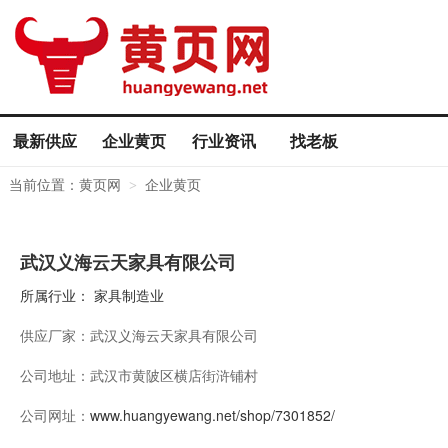
最新供应
企业黄页
行业资讯
找老板
当前位置：
黄页网
企业黄页
>
武汉义海云天家具有限公司
所属行业：
家具制造业
供应厂家：
武汉义海云天家具有限公司
公司地址：
武汉市黄陂区横店街浒铺村
公司网址：
www.huangyewang.net/shop/7301852/