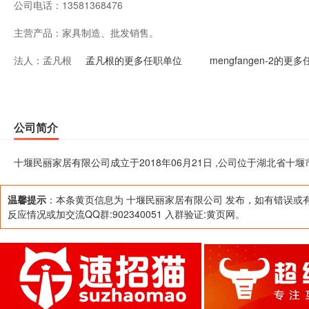
公司电话：
13581368476
主营产品：
家具制造、批发销售。
法人：
孟凡根
孟凡根的更多任职单位
mengfangen-2的更
公司简介
十堰民丽家居有限公司成立于2018年06月21日 ,公司位于湖北省十
温馨提示
：本条黄页信息为 十堰民丽家居有限公司 发布，如有错误或
反应情况或加交流QQ群:902340051 入群验证:黄页网。