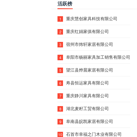
活跃榜
重庆慧创家具科技有限公司
1
重庆红娟家俱有限公司
2
宿州市炜轩家居有限公司
3
阜阳市杨丽家具加工销售有限公司
4
望江县烨晨家居有限公司
5
寿县恒运家具有限公司
6
重庆静川家具有限公司
7
湖北麦籽工贸有限公司
8
阜南县皖凯家居有限公司
9
石首市幸福之门木业有限公司
10