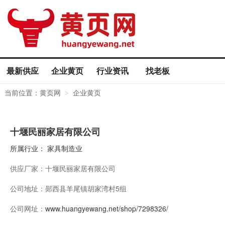
最新供应
企业黄页
行业资讯
找老板
当前位置：
黄页网
企业黄页
>
十堰民丽家居有限公司
所属行业：
家具制造业
供应厂家：
十堰民丽家居有限公司
公司地址：
郧西县羊尾镇胡家湾村5组
公司网址：
www.huangyewang.net/shop/7298326/