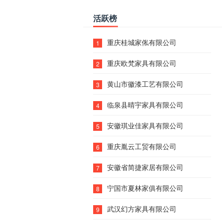
活跃榜
重庆桂城家俬有限公司
1
重庆欧梵家具有限公司
2
黄山市徽漆工艺有限公司
3
临泉县晴宇家具有限公司
4
安徽琪业佳家具有限公司
5
重庆胤云工贸有限公司
6
安徽省简捷家居有限公司
7
宁国市夏林家俱有限公司
8
武汉幻方家具有限公司
9