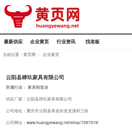
最新供应
企业黄页
行业资讯
找老板
当前位置：
黄页网
企业黄页
>
云阳县肆玖家具有限公司
所属行业：
家具制造业
供应厂家：
云阳县肆玖家具有限公司
公司地址：
重庆市云阳县青龙街道龙溪村三组
公司网址：
www.huangyewang.net/shop/7297319/