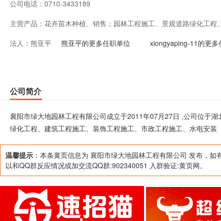
公司电话：
0710-3433189
主营产品：
花卉苗木种植、销售；园林工程施工、景观道路绿化工程
法人：
熊亚平
政工程施工、水电安装（均凭有效资质证书经营）。
熊亚平的更多任职单位
xiongyaping-11的
公司简介
襄阳市绿大地园林工程有限公司成立于2011年07月27日 ,公司位
绿化工程、建筑工程施工、装饰工程施工、市政工程施工、水电安装
温馨提示
：本条黄页信息为 襄阳市绿大地园林工程有限公司 发布，如
以和QQ群反应情况或加交流QQ群:902340051 入群验证:黄页网。