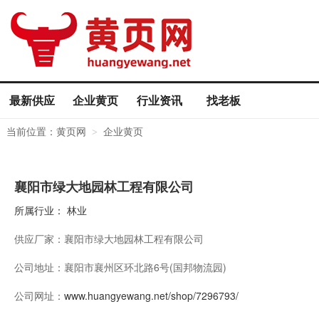
最新供应
企业黄页
行业资讯
找老板
当前位置：
黄页网
企业黄页
>
襄阳市绿大地园林工程有限公司
所属行业：
林业
供应厂家：
襄阳市绿大地园林工程有限公司
公司地址：
襄阳市襄州区环北路6号(国邦物流园)
公司网址：
www.huangyewang.net/shop/7296793/