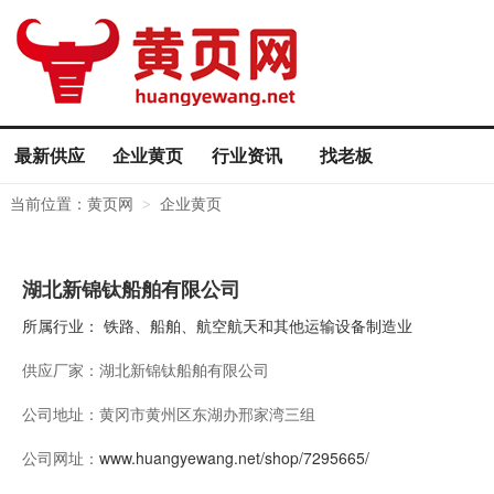
最新供应
企业黄页
行业资讯
找老板
当前位置：
黄页网
企业黄页
>
湖北新锦钛船舶有限公司
所属行业：
铁路、船舶、航空航天和其他运输设备制造业
供应厂家：
湖北新锦钛船舶有限公司
公司地址：
黄冈市黄州区东湖办邢家湾三组
公司网址：
www.huangyewang.net/shop/7295665/