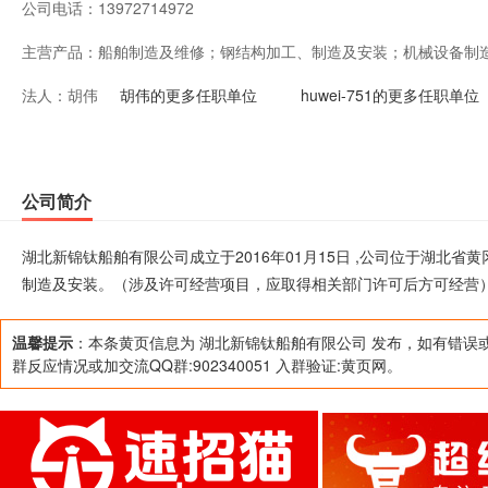
公司电话：
13972714972
主营产品：
船舶制造及维修；钢结构加工、制造及安装；机械设备制
法人：
胡伟
取得相关部门许可后方可经营）
胡伟的更多任职单位
huwei-751的更多任职单位
公司简介
湖北新锦钛船舶有限公司成立于2016年01月15日 ,公司位于湖北
制造及安装。（涉及许可经营项目，应取得相关部门许可后方可经营
温馨提示
：本条黄页信息为 湖北新锦钛船舶有限公司 发布，如有错误
群反应情况或加交流QQ群:902340051 入群验证:黄页网。