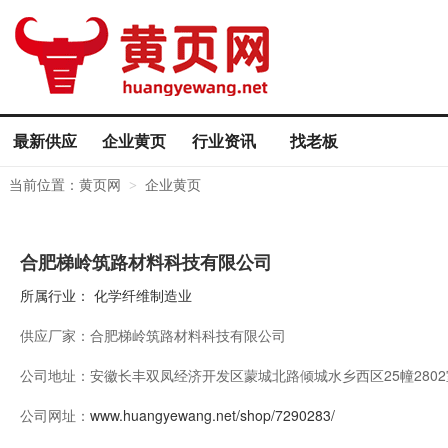
最新供应
企业黄页
行业资讯
找老板
当前位置：
黄页网
企业黄页
>
合肥梯岭筑路材料科技有限公司
所属行业：
化学纤维制造业
供应厂家：
合肥梯岭筑路材料科技有限公司
公司地址：
安徽长丰双凤经济开发区蒙城北路倾城水乡西区25幢2802
公司网址：
www.huangyewang.net/shop/7290283/