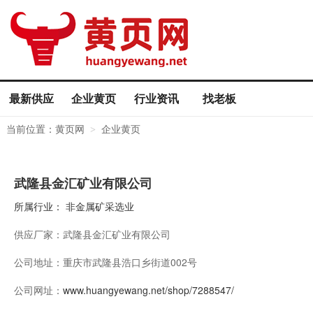
最新供应
企业黄页
行业资讯
找老板
当前位置：
黄页网
企业黄页
>
武隆县金汇矿业有限公司
所属行业：
非金属矿采选业
供应厂家：
武隆县金汇矿业有限公司
公司地址：
重庆市武隆县浩口乡街道002号
公司网址：
www.huangyewang.net/shop/7288547/