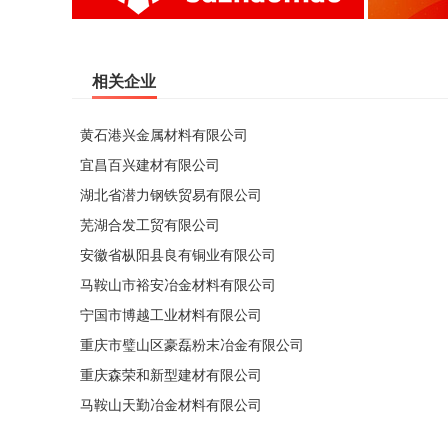
相关企业
黄石港兴金属材料有限公司
宜昌百兴建材有限公司
湖北省潜力钢铁贸易有限公司
芜湖合发工贸有限公司
安徽省枞阳县良有铜业有限公司
马鞍山市裕安冶金材料有限公司
宁国市博越工业材料有限公司
重庆市璧山区豪磊粉末冶金有限公司
重庆森荣和新型建材有限公司
马鞍山天勤冶金材料有限公司