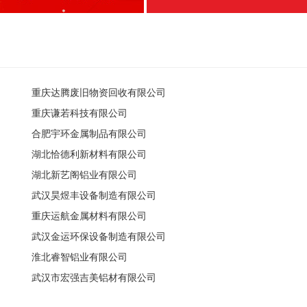
重庆达腾废旧物资回收有限公司
重庆谦若科技有限公司
合肥宇环金属制品有限公司
湖北恰德利新材料有限公司
湖北新艺阁铝业有限公司
武汉昊煜丰设备制造有限公司
重庆运航金属材料有限公司
武汉金运环保设备制造有限公司
淮北睿智铝业有限公司
武汉市宏强吉美铝材有限公司