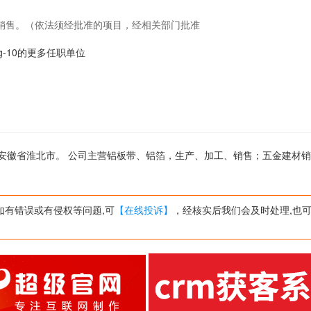
销售。（依法须经批准的项目，经相关部门批准
ong-10的更多任职单位
司位于安徽省淮北市。 公司主营铝板带、铝箔，生产、加工、销售；五金建材
）
如有错误或有侵权等问题,可
【在线投诉】
，经核实后我们会及时处理,也可