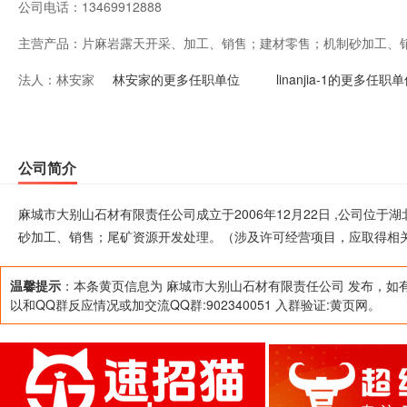
公司电话：
13469912888
主营产品：
片麻岩露天开采、加工、销售；建材零售；机制砂加工、
法人：
林安家
可经营项目，应取得相关部门许可后方可经营）
林安家的更多任职单位
linanjia-1的更多任职
公司简介
麻城市大别山石材有限责任公司成立于2006年12月22日 ,公司位
砂加工、销售；尾矿资源开发处理。（涉及许可经营项目，应取得相
温馨提示
：本条黄页信息为 麻城市大别山石材有限责任公司 发布，如
以和QQ群反应情况或加交流QQ群:902340051 入群验证:黄页网。