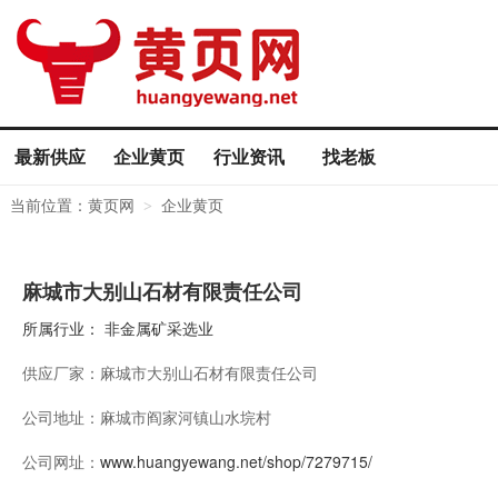
最新供应
企业黄页
行业资讯
找老板
当前位置：
黄页网
企业黄页
>
麻城市大别山石材有限责任公司
所属行业：
非金属矿采选业
供应厂家：
麻城市大别山石材有限责任公司
公司地址：
麻城市阎家河镇山水垸村
公司网址：
www.huangyewang.net/shop/7279715/