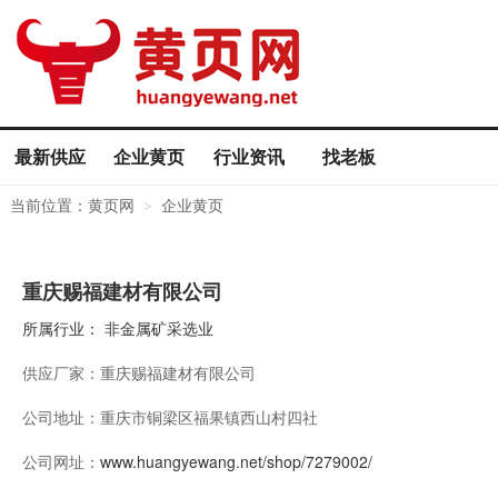
最新供应
企业黄页
行业资讯
找老板
当前位置：
黄页网
企业黄页
>
重庆赐福建材有限公司
所属行业：
非金属矿采选业
供应厂家：
重庆赐福建材有限公司
公司地址：
重庆市铜梁区福果镇西山村四社
公司网址：
www.huangyewang.net/shop/7279002/