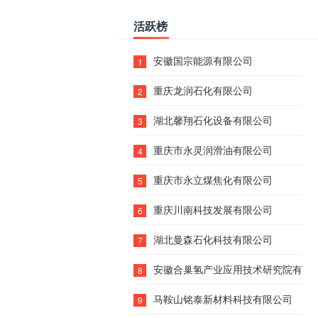
活跃榜
安徽国宗能源有限公司
1
重庆龙润石化有限公司
2
湖北馨翔石化设备有限公司
3
重庆市永灵润滑油有限公司
4
重庆市永立煤焦化有限公司
5
重庆川南科技发展有限公司
6
湖北曼森石化科技有限公司
7
安徽合巢氢产业应用技术研究院有限
8
马鞍山铭泰新材料科技有限公司
9