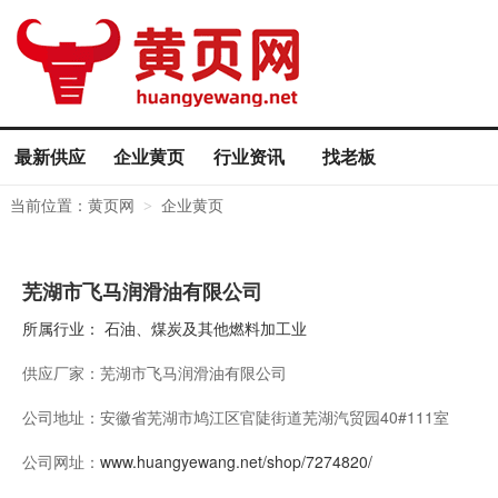
最新供应
企业黄页
行业资讯
找老板
当前位置：
黄页网
企业黄页
>
芜湖市飞马润滑油有限公司
所属行业：
石油、煤炭及其他燃料加工业
供应厂家：
芜湖市飞马润滑油有限公司
公司地址：
安徽省芜湖市鸠江区官陡街道芜湖汽贸园40#111室
公司网址：
www.huangyewang.net/shop/7274820/