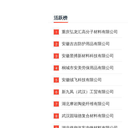
活跃榜
重庆弘龙汇高分子材料有限公司
1
安徽吉吉防护用品有限公司
2
安徽昱搏新材料科技有限公司
3
桐城市安美劳保用品有限公司
4
安徽绒飞科技有限公司
5
新九凤（武汉）工贸有限公司
6
湖北摩岩陶瓷纤维有限公司
7
武汉固瑞德复合材料有限公司
8
湖北伟华汽车内饰材料有限公司
9