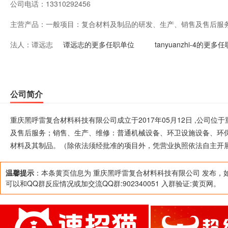
公司电话：
13310292456
主营产品：
一般项目：复合材料及制品的研发、生产、销售及售后服
法人：
谭远志
备、环卫设施设备、环保设施设备、交通路政设施设备、
谭远志的更多任职单位
tanyuanzhi-4的更多
材料及其制品。（除依法须经批准的项目外，凭营业执照
公司简介
重庆黑呼雷复合材料科技有限公司成立于2017年05月12日 ,公司
及售后服务；销售、生产、维修：普通机械设备、环卫设施设备、环
材料及其制品。（除依法须经批准的项目外，凭营业执照依法自主开
温馨提示
：本条黄页信息为 重庆黑呼雷复合材料科技有限公司 发布，
可以和QQ群反应情况或加交流QQ群:902340051 入群验证:黄页网。