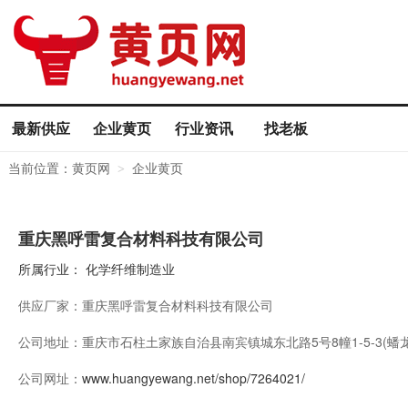
最新供应
企业黄页
行业资讯
找老板
当前位置：
黄页网
企业黄页
>
重庆黑呼雷复合材料科技有限公司
所属行业：
化学纤维制造业
供应厂家：
重庆黑呼雷复合材料科技有限公司
公司地址：
重庆市石柱土家族自治县南宾镇城东北路5号8幢1-5-3(蟠
公司网址：
www.huangyewang.net/shop/7264021/